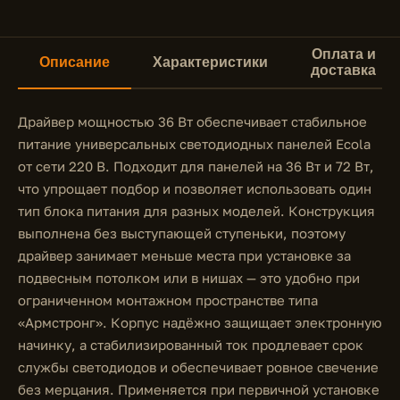
Оплата и
Описание
Характеристики
доставка
Драйвер мощностью 36 Вт обеспечивает стабильное
питание универсальных светодиодных панелей Ecola
от сети 220 В. Подходит для панелей на 36 Вт и 72 Вт,
что упрощает подбор и позволяет использовать один
тип блока питания для разных моделей. Конструкция
выполнена без выступающей ступеньки, поэтому
драйвер занимает меньше места при установке за
подвесным потолком или в нишах — это удобно при
ограниченном монтажном пространстве типа
«Армстронг». Корпус надёжно защищает электронную
начинку, а стабилизированный ток продлевает срок
службы светодиодов и обеспечивает ровное свечение
без мерцания. Применяется при первичной установке