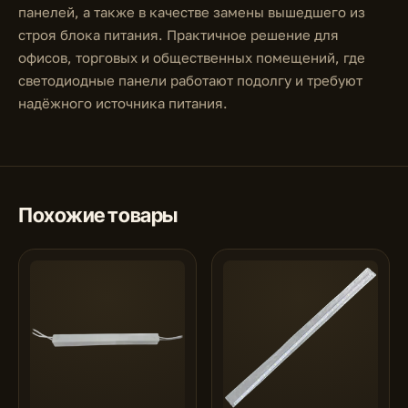
панелей, а также в качестве замены вышедшего из
строя блока питания. Практичное решение для
офисов, торговых и общественных помещений, где
светодиодные панели работают подолгу и требуют
надёжного источника питания.
Похожие товары