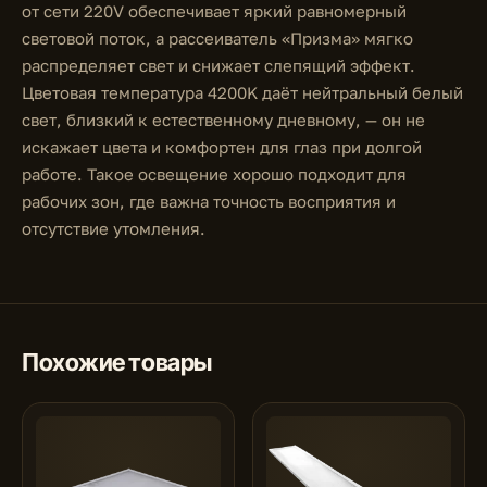
от сети 220V обеспечивает яркий равномерный
световой поток, а рассеиватель «Призма» мягко
распределяет свет и снижает слепящий эффект.
Цветовая температура 4200K даёт нейтральный белый
свет, близкий к естественному дневному, — он не
искажает цвета и комфортен для глаз при долгой
работе. Такое освещение хорошо подходит для
рабочих зон, где важна точность восприятия и
отсутствие утомления.
Похожие товары