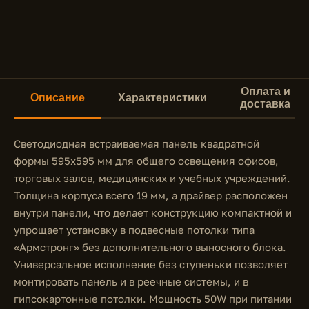
Оплата и
Описание
Характеристики
доставка
Светодиодная встраиваемая панель квадратной
формы 595x595 мм для общего освещения офисов,
торговых залов, медицинских и учебных учреждений.
Толщина корпуса всего 19 мм, а драйвер расположен
внутри панели, что делает конструкцию компактной и
упрощает установку в подвесные потолки типа
«Армстронг» без дополнительного выносного блока.
Универсальное исполнение без ступеньки позволяет
монтировать панель и в реечные системы, и в
гипсокартонные потолки. Мощность 50W при питании