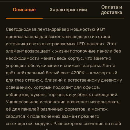
Оплата и
Описание
Характеристики
доставка
Светодиодная лента-драйвер мощностью 9 Вт
предназначена для замены вышедшего из строя
источника света в встраиваемых LED-панелях. Этот
элемент возвращает к жизни потолочные панели без
необходимости менять весь корпус, что заметно
упрощает обслуживание и снижает затраты. Лента
даёт нейтральный белый свет 4200K — комфортный
для глаз оттенок, близкий к естественному дневному
освещению, который подходит для офисов,
кабинетов, кухонь, торговых и учебных помещений.
Универсальное исполнение позволяет использовать
её для панелей различных форматов, а монтаж
сводится к подключению взамен прежнего
светящегося модуля. Равномерное свечение по всей