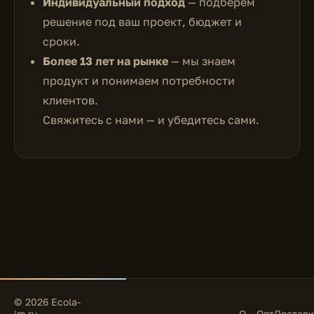
Индивидуальный подход
— подберём
решение под ваш проект, бюджет и
сроки.
Более 13 лет на рынке
— мы знаем
продукт и понимаем потребности
клиентов.
Свяжитесь с нами — и убедитесь сами.
© 2026 Ecola-
im.ru —
О
Опт
Доставк