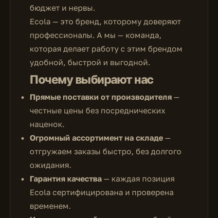
бюджет и нервы.
Ecola — это бренд, которому доверяют
профессионалы. А мы — команда,
которая делает работу с этим брендом
удобной, быстрой и выгодной.
Почему выбирают нас
Прямые поставки от производителя
—
честные цены без посреднических
наценок.
Огромный ассортимент на складе
—
отгружаем заказы быстро, без долгого
ожидания.
Гарантия качества
— каждая позиция
Ecola сертифицирована и проверена
временем.