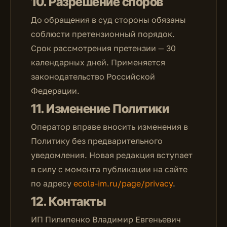
10. Разрешение споров
До обращения в суд стороны обязаны
соблюсти претензионный порядок.
Срок рассмотрения претензии — 30
календарных дней. Применяется
законодательство Российской
Федерации.
11. Изменение Политики
Оператор вправе вносить изменения в
Политику без предварительного
уведомления. Новая редакция вступает
в силу с момента публикации на сайте
по адресу
ecola-im.ru/page/privacy
.
12. Контакты
ИП Пилипенко Владимир Евгеньевич