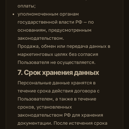
оплаты;
уполномоченным органам
государственной власти РФ — по
основаниям, предусмотренным
законодательством.
Продажа, обмен или передача данных в
маркетинговых целях без согласия
Пользователя не осуществляется.
7. Срок хранения данных
Персональные данные хранятся в
течение срока действия договора с
Пользователем, а также в течение
сроков, установленных
законодательством РФ для хранения
документации. После истечения срока