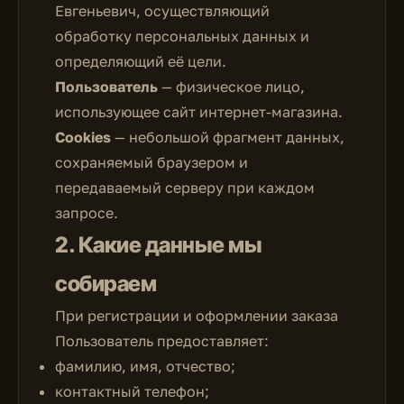
Евгеньевич, осуществляющий
обработку персональных данных и
определяющий её цели.
Пользователь
— физическое лицо,
использующее сайт интернет-магазина.
Cookies
— небольшой фрагмент данных,
сохраняемый браузером и
передаваемый серверу при каждом
запросе.
2. Какие данные мы
собираем
При регистрации и оформлении заказа
Пользователь предоставляет:
фамилию, имя, отчество;
контактный телефон;