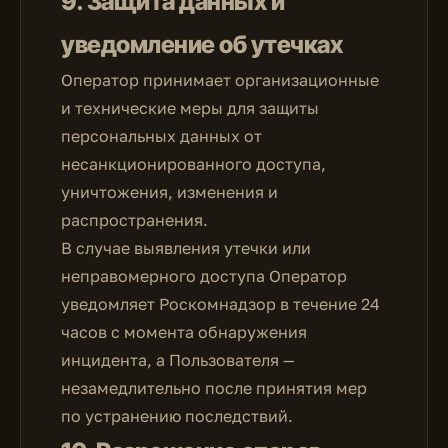
9. Защита данных и
уведомление об утечках
Оператор принимает организационные
и технические меры для защиты
персональных данных от
несанкционированного доступа,
уничтожения, изменения и
распространения.
В случае выявления утечки или
неправомерного доступа Оператор
уведомляет Роскомнадзор в течение 24
часов с момента обнаружения
инцидента, а Пользователя —
незамедлительно после принятия мер
по устранению последствий.