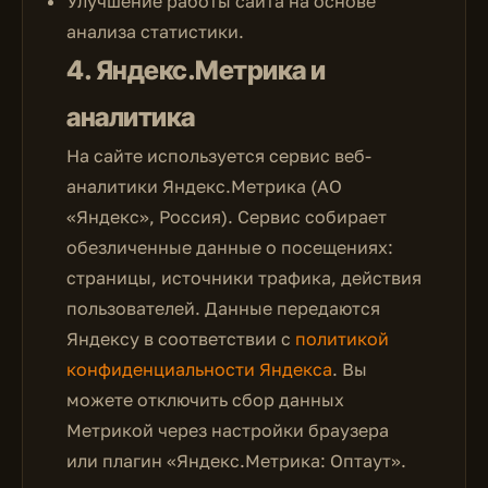
Улучшение работы сайта на основе
анализа статистики.
4. Яндекс.Метрика и
аналитика
На сайте используется сервис веб-
аналитики Яндекс.Метрика (АО
«Яндекс», Россия). Сервис собирает
обезличенные данные о посещениях:
страницы, источники трафика, действия
пользователей. Данные передаются
Яндексу в соответствии с
политикой
конфиденциальности Яндекса
. Вы
можете отключить сбор данных
Метрикой через настройки браузера
или плагин «Яндекс.Метрика: Оптаут».