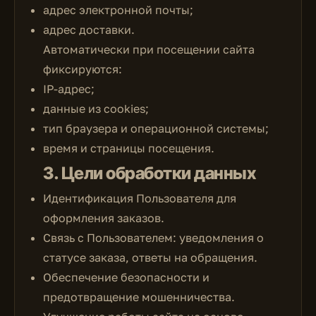
адрес электронной почты;
адрес доставки.
Автоматически при посещении сайта
фиксируются:
IP-адрес;
данные из cookies;
тип браузера и операционной системы;
время и страницы посещения.
3. Цели обработки данных
Идентификация Пользователя для
оформления заказов.
Связь с Пользователем: уведомления о
статусе заказа, ответы на обращения.
Обеспечение безопасности и
предотвращение мошенничества.