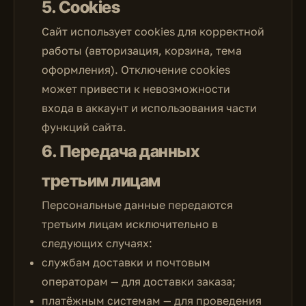
5. Cookies
Сайт использует cookies для корректной
работы (авторизация, корзина, тема
оформления). Отключение cookies
может привести к невозможности
входа в аккаунт и использования части
функций сайта.
6. Передача данных
третьим лицам
Персональные данные передаются
третьим лицам исключительно в
следующих случаях:
службам доставки и почтовым
операторам — для доставки заказа;
платёжным системам — для проведения