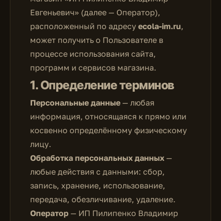
Евгеньевич» (далее — Оператор),
расположенный по адресу
ecola-im.ru
,
может получить о Пользователе в
процессе использования сайта,
программ и сервисов магазина.
1. Определение терминов
Персональные данные
— любая
информация, относящаяся к прямо или
косвенно определённому физическому
лицу.
Обработка персональных данных
—
любые действия с данными: сбор,
запись, хранение, использование,
передача, обезличивание, удаление.
Оператор
— ИП Пилипенко Владимир