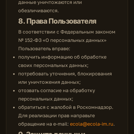
данные уничтожаются или
обезличиваются.
8. Права Пользователя
В соответствии с Федеральным законом
№ 152-ФЗ «О персональных данных»
Пользователь вправе:
получить информацию об обработке
своих персональных данных;
потребовать уточнения, блокирования
или уничтожения данных;
отозвать согласие на обработку
персональных данных;
обратиться с жалобой в Роскомнадзор.
Для реализации прав направьте
обращение на e-mail:
ecola@ecola-im.ru
.