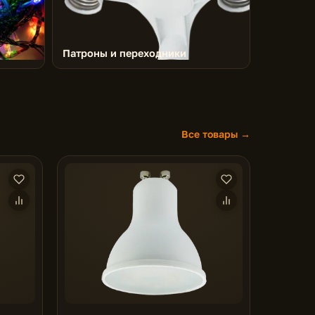
Патроны и переходники
Все товары →