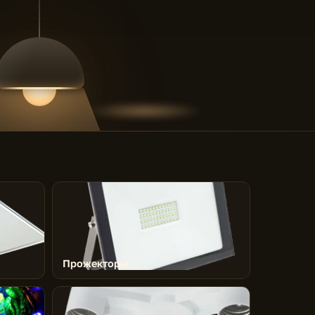
Прожекторы