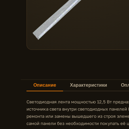
Описание
Характеристики
Опл
Светодиодная лента мощностью 12,5 Вт предна
источника света внутри светодиодных панелей 
ремонта или замены вышедшего из строя элеме
самой панели без необходимости покупать её 