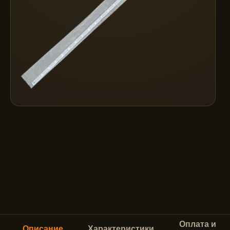
Оплата и
Описание
Характеристики