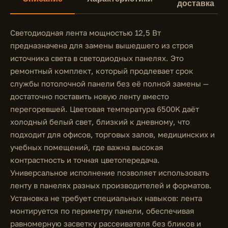
доставка
Светодиодная лента мощностью 12,5 Вт
предназначена для замены вышедшего из строя
источника света в светодиодных панелях. Это
ремонтный комплект, который продлевает срок
службы потолочной панели без её полной замены —
достаточно поставить новую ленту вместо
перегоревшей. Цветовая температура 6500K даёт
холодный белый свет, близкий к дневному, что
подходит для офисов, торговых залов, медицинских и
учебных помещений, где важна высокая
контрастность и точная цветопередача.
Универсальное исполнение позволяет использовать
ленту в панелях разных производителей и форматов.
Установка не требует специальных навыков: лента
монтируется по периметру панели, обеспечивая
равномерную засветку рассеивателя без бликов и