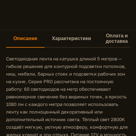
Оплата и
Описание
Характеристики
доставка
Светодиодная лента на катушке длиной 5 метров —
гибкое решение для контурной подсветки потолков,
ниш, мебели, барных стоек и подсветки рабочих зон
на кухне. Серия PRO рассчитана на постоянную
работу: 60 светодиодов на метр обеспечивают
равномерное свечение без видимых точек, а яркость
1080 лм с каждого метра позволяет использовать
ленту как полноценный декоративный или
дополнительный источник света. Тёплый свет 2800K
создаёт мягкую, уютную атмосферу, комфортную для
жилых комнат и зон отдыха. Питание 12V и мощность