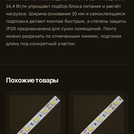
14,4 Вт/м упрощают подбор блока питания и расчёт
нагрузки. Ширина основания 10 мм и самоклеящаяся
подложка делают монтаж быстрым, а степень защиты
IP20 предназначена для сухих помещений. Ленту
можно разрезать по отмеченным линиям, подгоняя
длину под конкретный участок.
Похожие товары