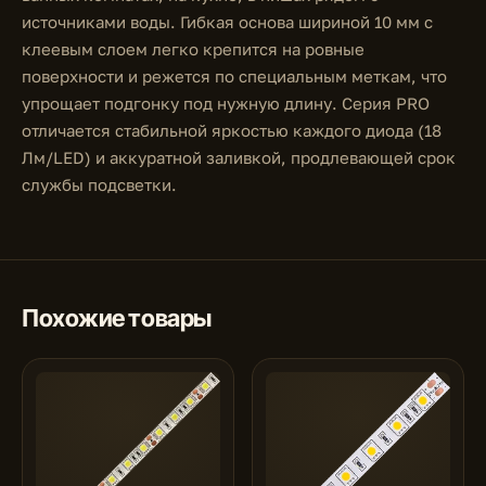
источниками воды. Гибкая основа шириной 10 мм с
клеевым слоем легко крепится на ровные
поверхности и режется по специальным меткам, что
упрощает подгонку под нужную длину. Серия PRO
отличается стабильной яркостью каждого диода (18
Лм/LED) и аккуратной заливкой, продлевающей срок
службы подсветки.
Похожие товары