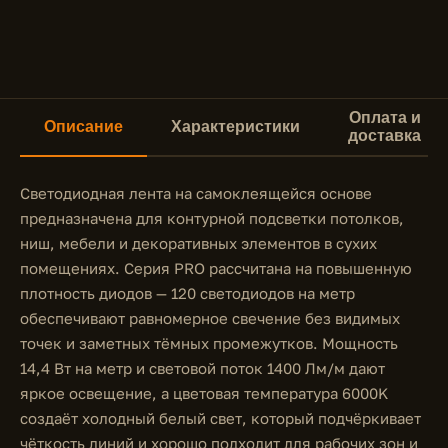
Оплата и
Описание
Характеристики
доставка
Светодиодная лента на самоклеящейся основе
предназначена для контурной подсветки потолков,
ниш, мебели и декоративных элементов в сухих
помещениях. Серия PRO рассчитана на повышенную
плотность диодов — 120 светодиодов на метр
обеспечивают равномерное свечение без видимых
точек и заметных тёмных промежутков. Мощность
14,4 Вт на метр и световой поток 1400 Лм/м дают
яркое освещение, а цветовая температура 6000K
создаёт холодный белый свет, который подчёркивает
чёткость линий и хорошо подходит для рабочих зон и