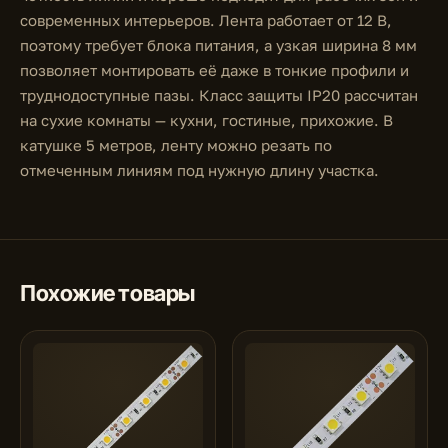
современных интерьеров. Лента работает от 12 В,
поэтому требует блока питания, а узкая ширина 8 мм
позволяет монтировать её даже в тонкие профили и
труднодоступные пазы. Класс защиты IP20 рассчитан
на сухие комнаты — кухни, гостиные, прихожие. В
катушке 5 метров, ленту можно резать по
отмеченным линиям под нужную длину участка.
Похожие товары