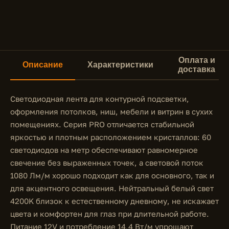
Оплата и
Описание
Характеристики
доставка
Светодиодная лента для контурной подсветки,
оформления потолков, ниш, мебели и витрин в сухих
помещениях. Серия PRO отличается стабильной
яркостью и плотным расположением кристаллов: 60
светодиодов на метр обеспечивают равномерное
свечение без выраженных точек, а световой поток
1080 Лм/м хорошо подходит как для основного, так и
для акцентного освещения. Нейтральный белый свет
4200K близок к естественному дневному, не искажает
цвета и комфортен для глаз при длительной работе.
Питание 12V и потребление 14,4 Вт/м упрощают