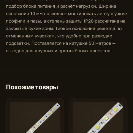
подбор блока питания и расчёт нагрузки. Ширина
основания 10 мм позволяет монтировать ленту в узкие
профили и пазы, а степень защиты IP20 рассчитана на
закрытые сухие зоны. Гибкое основание режется по
отмеченным участкам, что удобно при разводке
подсветки. Поставляется на катушке 50 метров —
выгодно для крупных и протяжённых проектов.
Похожие товары