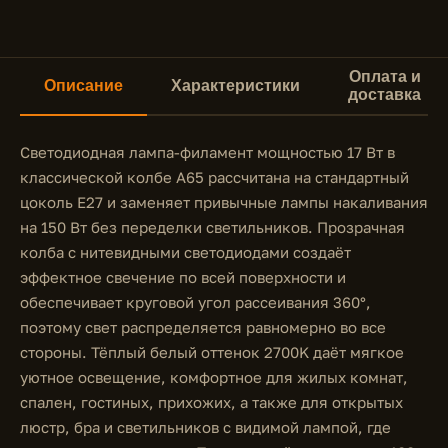
Оплата и
Описание
Характеристики
доставка
Светодиодная лампа-филамент мощностью 17 Вт в
классической колбе A65 рассчитана на стандартный
цоколь E27 и заменяет привычные лампы накаливания
на 150 Вт без переделки светильников. Прозрачная
колба с нитевидными светодиодами создаёт
эффектное свечение по всей поверхности и
обеспечивает круговой угол рассеивания 360°,
поэтому свет распределяется равномерно во все
стороны. Тёплый белый оттенок 2700K даёт мягкое
уютное освещение, комфортное для жилых комнат,
спален, гостиных, прихожих, а также для открытых
люстр, бра и светильников с видимой лампой, где