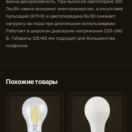
важна декоративность. При высокой светоотдаче 100
Лм/Вт лампа экономит электроэнергию, а отсутствие
пульсаций (КП=0) и цветопередача Ra 80 снижают
нагрузку на глаза при длительном использовании.
Работает в широком диапазоне напряжения 220–240
В. Габариты 115×65 мм подходят для большинства
плафонов.
Похожие товары