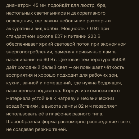
диаметром 45 мм подойдёт для люстр, бра,
настольных светильников и декоративного
освещения, где важны небольшие размеры и
аккуратный вид колбы. Мощность 7,0 Вт при
стандартном цоколе E27 и питании 220 В
обеспечивает яркий световой поток при экономном
энергопотреблении, заменяя привычные лампы
накаливания на 60 Вт. Цветовая температура 6500K
даёт холодный белый свет — он повышает чёткость
восприятия и хорошо подходит для рабочих зон,
кухни, ванной и помещений, где нужна бодрящая,
насыщенная подсветка. Корпус из композитного
материала устойчив к нагреву и механическим
воздействиям, а высота лампы 82 мм позволяет
использовать её в плафонах разного типа.
Шарообразная форма равномерно распределяет свет,
не создавая резких теней.