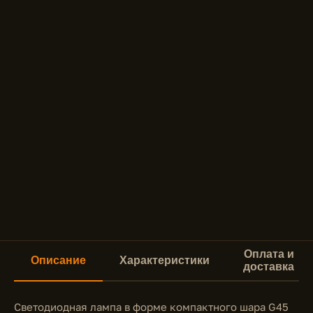
Оплата и
Описание
Характеристики
доставка
Светодиодная лампа в форме компактного шара G45