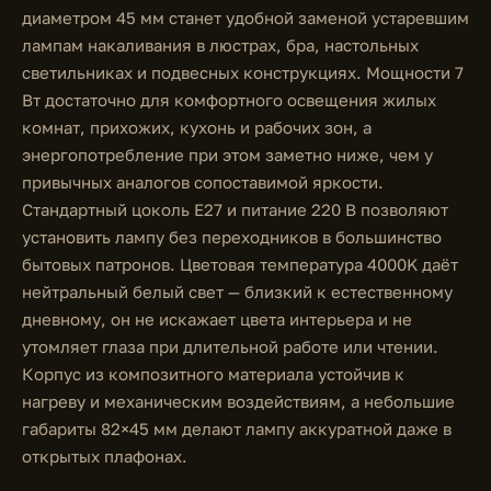
диаметром 45 мм станет удобной заменой устаревшим
лампам накаливания в люстрах, бра, настольных
светильниках и подвесных конструкциях. Мощности 7
Вт достаточно для комфортного освещения жилых
комнат, прихожих, кухонь и рабочих зон, а
энергопотребление при этом заметно ниже, чем у
привычных аналогов сопоставимой яркости.
Стандартный цоколь E27 и питание 220 В позволяют
установить лампу без переходников в большинство
бытовых патронов. Цветовая температура 4000K даёт
нейтральный белый свет — близкий к естественному
дневному, он не искажает цвета интерьера и не
утомляет глаза при длительной работе или чтении.
Корпус из композитного материала устойчив к
нагреву и механическим воздействиям, а небольшие
габариты 82×45 мм делают лампу аккуратной даже в
открытых плафонах.