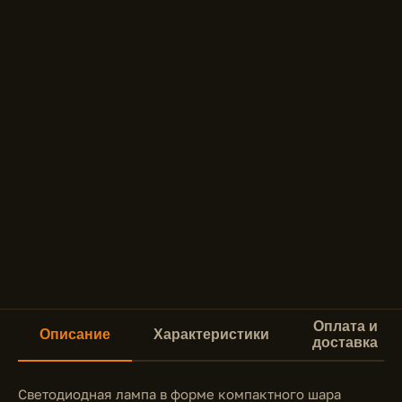
Оплата и
Описание
Характеристики
доставка
Светодиодная лампа в форме компактного шара