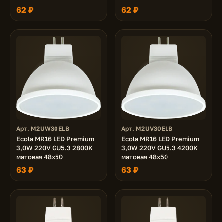
62 ₽
62 ₽
Арт. M2UW30ELB
Арт. M2UV30ELB
Ecola MR16 LED Premium
Ecola MR16 LED Premium
3,0W 220V GU5.3 2800K
3,0W 220V GU5.3 4200K
матовая 48x50
матовая 48x50
63 ₽
63 ₽