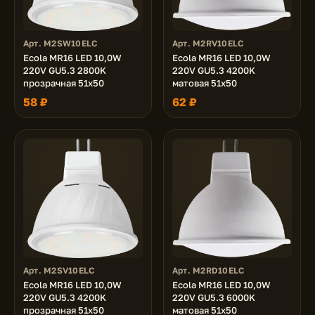
Арт. M2SW10ELC
Арт. M2RV10ELC
Ecola MR16 LED 10,0W
Ecola MR16 LED 10,0W
220V GU5.3 2800K
220V GU5.3 4200K
прозрачная 51x50
матовая 51x50
58 ₽
62 ₽
Арт. M2SV10ELC
Арт. M2RD10ELC
Ecola MR16 LED 10,0W
Ecola MR16 LED 10,0W
220V GU5.3 4200K
220V GU5.3 6000K
прозрачная 51x50
матовая 51x50