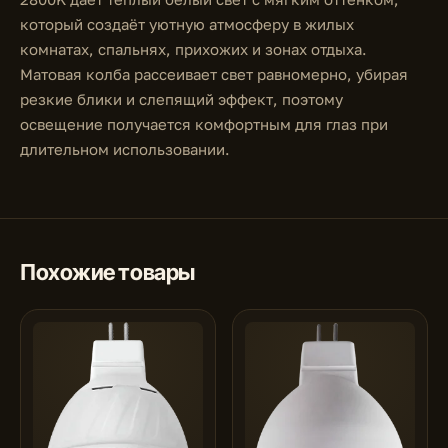
который создаёт уютную атмосферу в жилых
комнатах, спальнях, прихожих и зонах отдыха.
Матовая колба рассеивает свет равномерно, убирая
резкие блики и слепящий эффект, поэтому
освещение получается комфортным для глаз при
длительном использовании.
Похожие товары