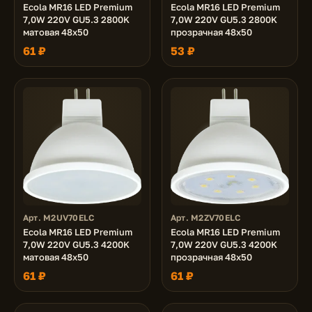
Ecola MR16 LED Premium
Ecola MR16 LED Premium
7,0W 220V GU5.3 2800K
7,0W 220V GU5.3 2800K
матовая 48x50
прозрачная 48x50
61 ₽
53 ₽
Арт. M2UV70ELC
Арт. M2ZV70ELC
Ecola MR16 LED Premium
Ecola MR16 LED Premium
7,0W 220V GU5.3 4200K
7,0W 220V GU5.3 4200K
матовая 48x50
прозрачная 48x50
61 ₽
61 ₽