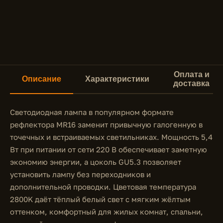
Оплата и
Описание
Характеристики
доставка
Светодиодная лампа в популярном формате
рефлектора MR16 заменит привычную галогенную в
точечных и встраиваемых светильниках. Мощность 5,4
Вт при питании от сети 220 В обеспечивает заметную
экономию энергии, а цоколь GU5.3 позволяет
установить лампу без переходников и
дополнительной проводки. Цветовая температура
2800K даёт тёплый белый свет с мягким жёлтым
оттенком, комфортный для жилых комнат, спальни,