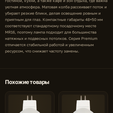
гостиной, кухни, а также кафе и зон отдыха, где важна
уютная атмосфера. Матовая колба рассеивает поток и
убирает резкие блики, делая освещение ровным и
приятным для глаз. Компактные габариты 48×50 мм
соответствуют стандартному посадочному месте
MR16, поэтому лампа подходит для большинства
натяжных и подвесных потолков. Серия Premium
отличается стабильной работой и увеличенным
ресурсом, что снижает частоту замены.
Похожие товары