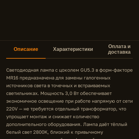
Оплата и
Описание
Характеристики
доставка
Светодиодная лампа с цоколем GU5.3 в форм-факторе
MR16 предназначена для замены галогенных
источников света в точечных и встраиваемых
светильниках. Мощность 3,0 Вт обеспечивает
экономичное освещение при работе напрямую от сети
220V — не требуется отдельный трансформатор, что
упрощает монтаж и снижает количество
дополнительного оборудования. Лампа даёт тёплый
белый свет 2800K, близкий к привычному