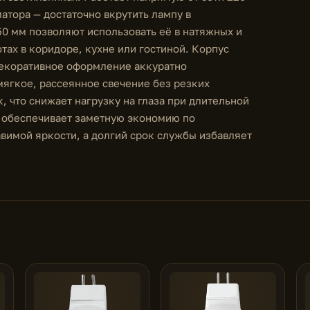
атора — достаточно вкрутить лампу в
0 мм позволяют использовать её в натяжных и
тах в коридоре, кухне или гостиной. Корпус
декоративное оформление аккуратно
мягкое, рассеянное свечение без резких
, что снижает нагрузку на глаза при длительной
 обеспечивает заметную экономию по
вимой яркости, а долгий срок службы избавляет