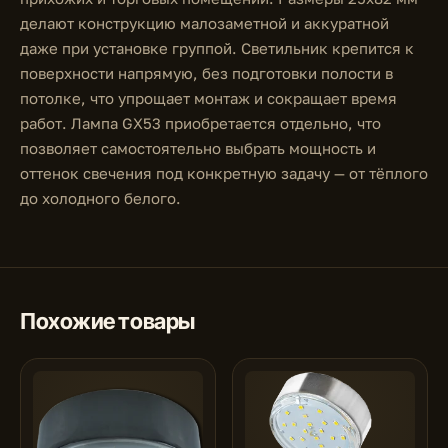
делают конструкцию малозаметной и аккуратной
даже при установке группой. Светильник крепится к
поверхности напрямую, без подготовки полости в
потолке, что упрощает монтаж и сокращает время
работ. Лампа GX53 приобретается отдельно, что
позволяет самостоятельно выбрать мощность и
оттенок свечения под конкретную задачу — от тёплого
до холодного белого.
Похожие товары