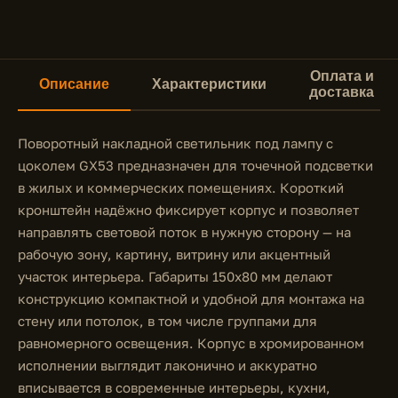
Оплата и
Описание
Характеристики
доставка
Поворотный накладной светильник под лампу с
цоколем GX53 предназначен для точечной подсветки
в жилых и коммерческих помещениях. Короткий
кронштейн надёжно фиксирует корпус и позволяет
направлять световой поток в нужную сторону — на
рабочую зону, картину, витрину или акцентный
участок интерьера. Габариты 150х80 мм делают
конструкцию компактной и удобной для монтажа на
стену или потолок, в том числе группами для
равномерного освещения. Корпус в хромированном
исполнении выглядит лаконично и аккуратно
вписывается в современные интерьеры, кухни,