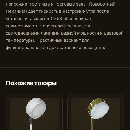
прихожие, гостиные и торговые залы. Поворотный
механизм даёт гибкость в настройке угла после
установки, а формат GX53 обеспечивает
совместимость с энергоэффективными
светодиодными лампами разной мощности и цветовой
температуры. Практичный вариант для
функционального и декоративного освещения.
Похожие товары