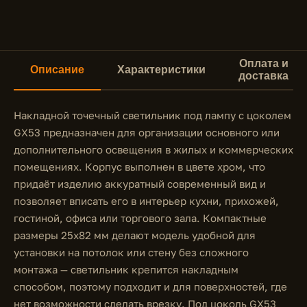
Оплата и
Описание
Характеристики
доставка
Накладной точечный светильник под лампу с цоколем
GX53 предназначен для организации основного или
дополнительного освещения в жилых и коммерческих
помещениях. Корпус выполнен в цвете хром, что
придаёт изделию аккуратный современный вид и
позволяет вписать его в интерьер кухни, прихожей,
гостиной, офиса или торгового зала. Компактные
размеры 25x82 мм делают модель удобной для
установки на потолок или стену без сложного
монтажа — светильник крепится накладным
способом, поэтому подходит и для поверхностей, где
нет возможности сделать врезку. Под цоколь GX53