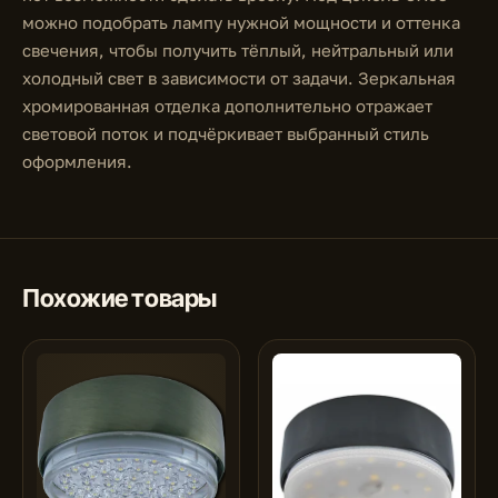
можно подобрать лампу нужной мощности и оттенка
свечения, чтобы получить тёплый, нейтральный или
холодный свет в зависимости от задачи. Зеркальная
хромированная отделка дополнительно отражает
световой поток и подчёркивает выбранный стиль
оформления.
Похожие товары