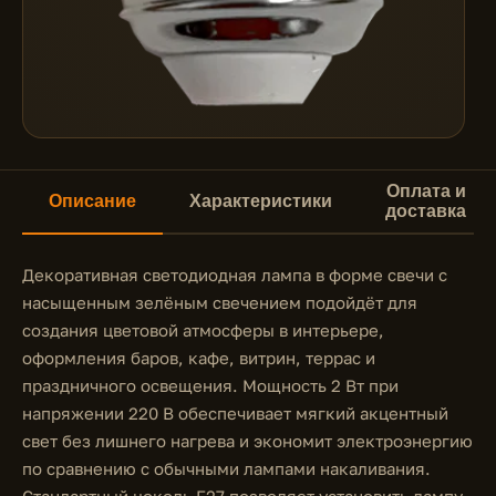
Оплата и
Описание
Характеристики
доставка
Декоративная светодиодная лампа в форме свечи с
насыщенным зелёным свечением подойдёт для
создания цветовой атмосферы в интерьере,
оформления баров, кафе, витрин, террас и
праздничного освещения. Мощность 2 Вт при
напряжении 220 В обеспечивает мягкий акцентный
свет без лишнего нагрева и экономит электроэнергию
по сравнению с обычными лампами накаливания.