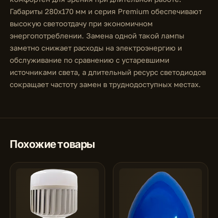
Габариты 280х170 мм и серия Premium обеспечивают
высокую светоотдачу при экономичном
энергопотреблении. Замена одной такой лампы
заметно снижает расходы на электроэнергию и
обслуживание по сравнению с устаревшими
источниками света, а длительный ресурс светодиодов
сокращает частоту замен в труднодоступных местах.
Похожие товары