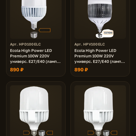
Арт. HPD100ELC
Арт. HPV100ELC
Ecola High Power LED
Ecola High Power LED
Premium 100W 220V
Premium 100W 220V
универс. E27/E40 (лампа)
универс. E27/E40 (лампа)
6000K 240х150mm
4000K 240х150mm
890 ₽
890 ₽