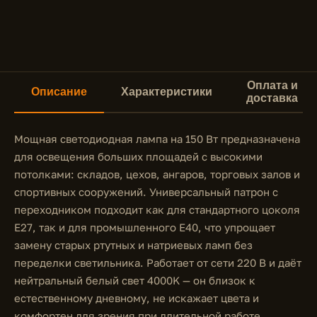
Оплата и
Описание
Характеристики
доставка
Мощная светодиодная лампа на 150 Вт предназначена
для освещения больших площадей с высокими
потолками: складов, цехов, ангаров, торговых залов и
спортивных сооружений. Универсальный патрон с
переходником подходит как для стандартного цоколя
E27, так и для промышленного E40, что упрощает
замену старых ртутных и натриевых ламп без
переделки светильника. Работает от сети 220 В и даёт
нейтральный белый свет 4000K — он близок к
естественному дневному, не искажает цвета и
комфортен для зрения при длительной работе.