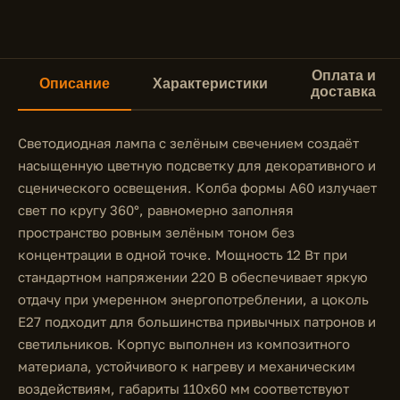
Оплата и
Описание
Характеристики
доставка
Светодиодная лампа с зелёным свечением создаёт
насыщенную цветную подсветку для декоративного и
сценического освещения. Колба формы A60 излучает
свет по кругу 360°, равномерно заполняя
пространство ровным зелёным тоном без
концентрации в одной точке. Мощность 12 Вт при
стандартном напряжении 220 В обеспечивает яркую
отдачу при умеренном энергопотреблении, а цоколь
E27 подходит для большинства привычных патронов и
светильников. Корпус выполнен из композитного
материала, устойчивого к нагреву и механическим
воздействиям, габариты 110x60 мм соответствуют