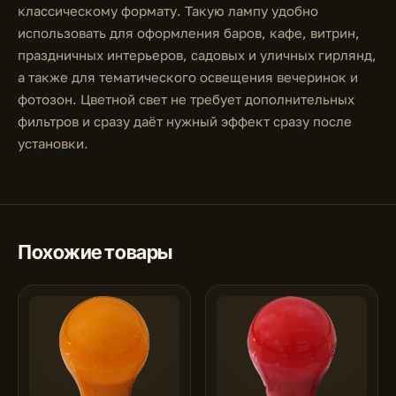
классическому формату. Такую лампу удобно
использовать для оформления баров, кафе, витрин,
праздничных интерьеров, садовых и уличных гирлянд,
а также для тематического освещения вечеринок и
фотозон. Цветной свет не требует дополнительных
фильтров и сразу даёт нужный эффект сразу после
установки.
Похожие товары