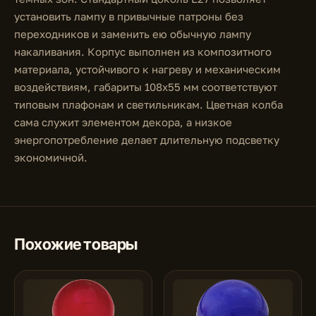
установить лампу в привычные патроны без
переходников и заменить ею обычную лампу
накаливания. Корпус выполнен из композитного
материала, устойчивого к нагреву и механическим
воздействиям, габариты 108x55 мм соответствуют
типовым плафонам и светильникам. Цветная колба
сама служит элементом декора, а низкое
энергопотребление делает длительную подсветку
экономичной.
Похожие товары