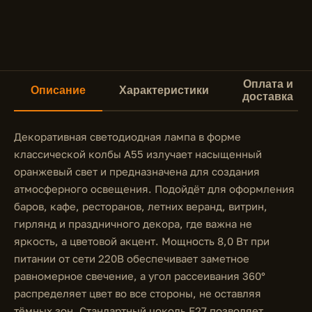
Оплата и
Описание
Характеристики
доставка
Декоративная светодиодная лампа в форме
классической колбы A55 излучает насыщенный
оранжевый свет и предназначена для создания
атмосферного освещения. Подойдёт для оформления
баров, кафе, ресторанов, летних веранд, витрин,
гирлянд и праздничного декора, где важна не
яркость, а цветовой акцент. Мощность 8,0 Вт при
питании от сети 220В обеспечивает заметное
равномерное свечение, а угол рассеивания 360°
распределяет цвет во все стороны, не оставляя
тёмных зон. Стандартный цоколь E27 позволяет