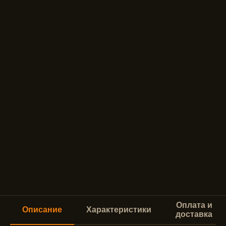
Оплата и
Описание
Характеристики
доставка