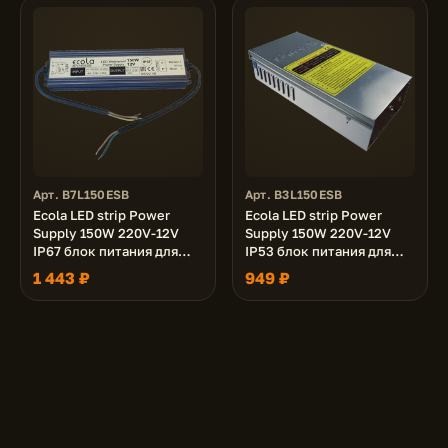
Арт. B7L150ESB
Арт. B3L150ESB
Ecola LED strip Power
Ecola LED strip Power
Supply 150W 220V-12V
Supply 150W 220V-12V
IP67 блок питания для
IP53 блок питания для
светодиодной ленты
светодиодной ленты
1 443 ₽
949 ₽