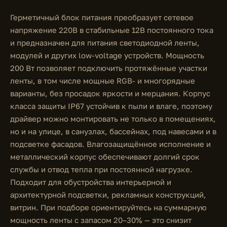
Герметичный блок питания преобразует сетевое
напряжение 220В в стабильные 12В постоянного тока
и предназначен для питания светодиодной ленты,
модулей и других low-voltage устройств. Мощность
200 Вт позволяет подключить протяжённые участки
ленты, в том числе мощные RGB- и многорядные
варианты, без просадок яркости и мерцания. Корпус
класса защиты IP67 устойчив к пыли и влаге, поэтому
драйвер можно монтировать не только в помещениях,
но и на улице, в санузлах, бассейнах, под навесами и в
подсветке фасадов. Влагозащищённое исполнение и
металлический корпус обеспечивают долгий срок
службы и отвод тепла при постоянной нагрузке.
Подходит для обустройства интерьерной и
архитектурной подсветки, рекламных конструкций,
витрин. При подборе ориентируйтесь на суммарную
мощность ленты с запасом 20–30% — это снизит