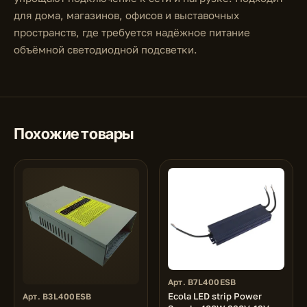
для дома, магазинов, офисов и выставочных
пространств, где требуется надёжное питание
объёмной светодиодной подсветки.
Похожие товары
Арт. B7L400ESB
Ecola LED strip Power
Арт. B3L400ESB