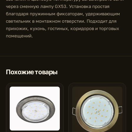
через сменную лампу GX53. Установка простая
благодаря пружинным фиксаторам, удерживающим
светильник в монтажном отверстии. Подходит для
прихожих, кухонь, гостиных, коридоров и торговых
помещений.
Похожие товары