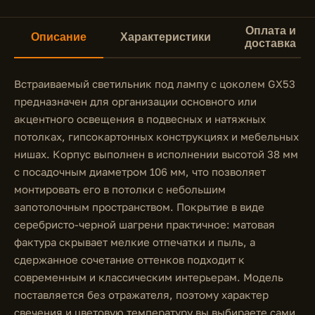
Оплата и
Описание
Характеристики
доставка
Встраиваемый светильник под лампу с цоколем GX53
предназначен для организации основного или
акцентного освещения в подвесных и натяжных
потолках, гипсокартонных конструкциях и мебельных
нишах. Корпус выполнен в исполнении высотой 38 мм
с посадочным диаметром 106 мм, что позволяет
монтировать его в потолки с небольшим
запотолочным пространством. Покрытие в виде
серебристо-черной шагрени практичное: матовая
фактура скрывает мелкие отпечатки и пыль, а
сдержанное сочетание оттенков подходит к
современным и классическим интерьерам. Модель
поставляется без отражателя, поэтому характер
свечения и цветовую температуру вы выбираете сами