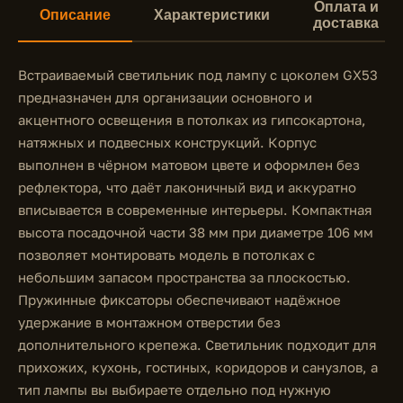
Оплата и
Описание
Характеристики
доставка
Встраиваемый светильник под лампу с цоколем GX53
предназначен для организации основного и
акцентного освещения в потолках из гипсокартона,
натяжных и подвесных конструкций. Корпус
выполнен в чёрном матовом цвете и оформлен без
рефлектора, что даёт лаконичный вид и аккуратно
вписывается в современные интерьеры. Компактная
высота посадочной части 38 мм при диаметре 106 мм
позволяет монтировать модель в потолках с
небольшим запасом пространства за плоскостью.
Пружинные фиксаторы обеспечивают надёжное
удержание в монтажном отверстии без
дополнительного крепежа. Светильник подходит для
прихожих, кухонь, гостиных, коридоров и санузлов, а
тип лампы вы выбираете отдельно под нужную