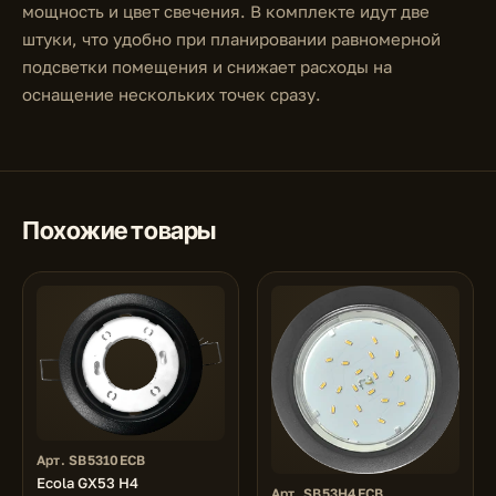
мощность и цвет свечения. В комплекте идут две
штуки, что удобно при планировании равномерной
подсветки помещения и снижает расходы на
оснащение нескольких точек сразу.
Похожие товары
Арт. SB5310ECB
Ecola GX53 H4
Арт. SB53H4ECB