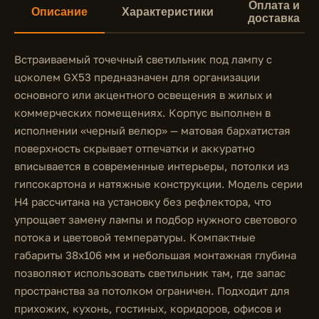
Оплата и
Описание
Характеристики
доставка
Встраиваемый точечный светильник под лампу с
цоколем GX53 предназначен для организации
основного или акцентного освещения в жилых и
коммерческих помещениях. Корпус выполнен в
исполнении «черный велюр» — матовая бархатистая
поверхность скрывает отпечатки и аккуратно
вписывается в современные интерьеры, потолки из
гипсокартона и натяжные конструкции. Модель серии
H4 рассчитана на установку без рефлектора, что
упрощает замену лампы и подбор нужного светового
потока и цветовой температуры. Компактные
габариты 38x106 мм и небольшая монтажная глубина
позволяют использовать светильник там, где запас
пространства за потолком ограничен. Подходит для
прихожих, кухонь, гостиных, коридоров, офисов и