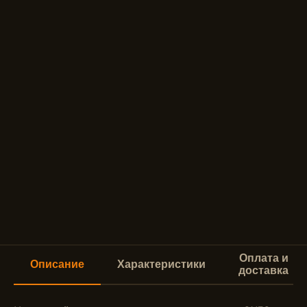
Оплата и
Описание
Характеристики
доставка