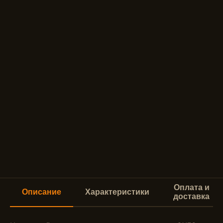
Оплата и
Описание
Характеристики
доставка