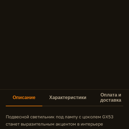
Оплата и
Описание
Характеристики
доставка
Подвесной светильник под лампу с цоколем GX53
станет выразительным акцентом в интерьере