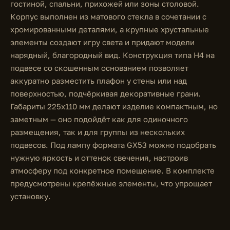
гостиной, спальни, прихожей или зоны столовой.
Корпус выполнен из матового стекла в сочетании с
хромированными деталями, а крупные хрустальные
элементы создают игру света и придают модели
нарядный, благородный вид. Конструкция типа H4 на
подвесе со скошенным основанием позволяет
аккуратно разместить плафон у стены или над
поверхностью, подчёркивая декоративные грани.
Габариты 225x110 мм делают изделие компактным, но
заметным — оно подойдёт как для одиночного
размещения, так и для группы из нескольких
подвесов. Под лампу формата GX53 можно подобрать
нужную яркость и оттенок свечения, настроив
атмосферу под конкретное помещение. В комплекте
предусмотрены крепёжные элементы, что упрощает
установку.