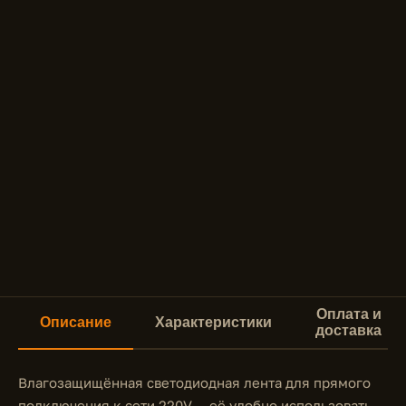
Оплата и
Описание
Характеристики
доставка
Влагозащищённая светодиодная лента для прямого
подключения к сети 220V — её удобно использовать