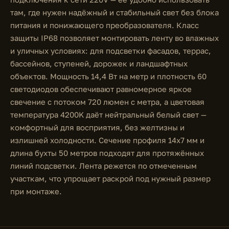
там, где нужен надёжный и стабильный свет без блока
питания и понижающего преобразователя. Класс
защиты IP68 позволяет монтировать ленту во влажных
и уличных условиях: для подсветки фасадов, террас,
бассейнов, ступеней, дорожек и ландшафтных
объектов. Мощность 14,4 Вт на метр и плотность 60
светодиодов обеспечивают равномерное яркое
свечение с потоком 720 люмен с метра, а цветовая
температура 4200K даёт нейтральный белый свет —
комфортный для восприятия, без желтизны и
излишней холодности. Сечение профиля 14x7 мм и
длина бухты 50 метров подходят для протяжённых
линий подсветки. Лента режется по отмеченным
участкам, что упрощает раскрой под нужный размер
при монтаже.