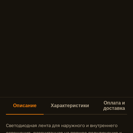
Оплата и
Описание
Характеристики
доставка
Светодиодная лента для наружного и внутреннего
освещения, рассчитанная на прямое подключение к