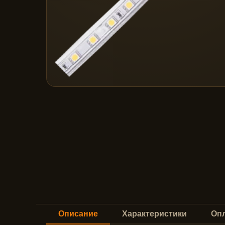
Описание
Характеристики
Опл