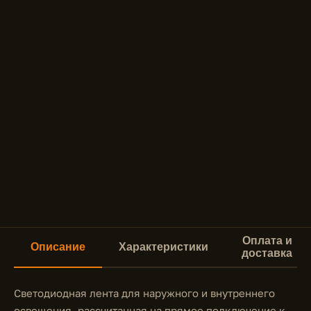
Оплата и
Описание
Характеристики
доставка
Светодиодная лента для наружного и внутреннего
освещения, рассчитанная на прямое подключение к