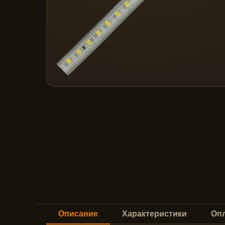
Описание
Характеристики
Опл