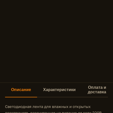
Оплата и
Описание
Характеристики
доставка
Светодиодная лента для влажных и открытых
пространств, рассчитанная на питание от сети 220В