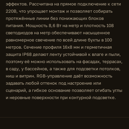
эффектов. Рассчитана на прямое подключение к сети
220В, что упрощает монтаж и позволяет собирать
протяжённые линии без понижающих блоков
питания. Мощность 8,6 Вт на метр и плотность 108
светодиодов на метр обеспечивают насыщенное
равномерное свечение по всей длине бухты в 100
метров. Сечение профиля 16х8 мм и герметичная
защита IP68 делают ленту устойчивой к влаге и пыли,
поэтому её можно использовать на фасадах, террасах,
в саду, у бассейнов, а также для подсветки потолков,
ниш и витрин. RGB-управление даёт возможность
задавать любой оттенок под настроение или
сценарий, а гибкое основание позволяет огибать углы
и неровные поверхности при контурной подсветке.