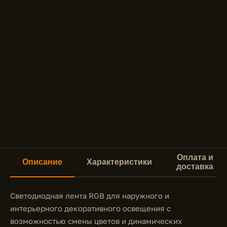
Оплата и
Описание
Характеристики
доставка
Светодиодная лента RGB для наружного и
интерьерного декоративного освещения с
возможностью смены цветов и динамических