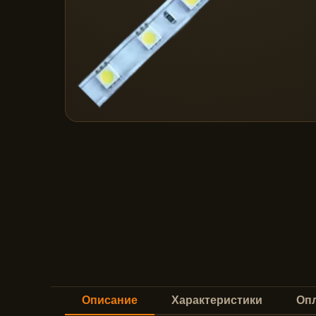
Описание
Характеристики
Опл