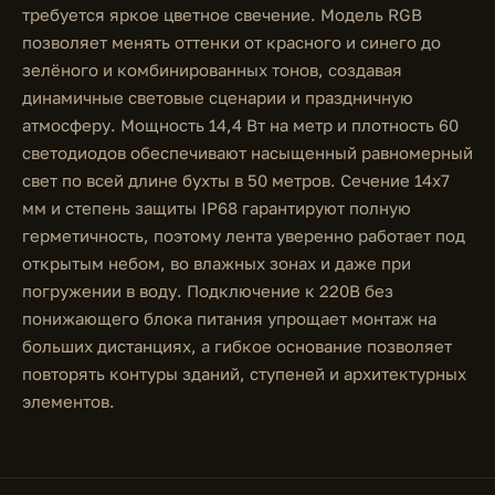
требуется яркое цветное свечение. Модель RGB
позволяет менять оттенки от красного и синего до
зелёного и комбинированных тонов, создавая
динамичные световые сценарии и праздничную
атмосферу. Мощность 14,4 Вт на метр и плотность 60
светодиодов обеспечивают насыщенный равномерный
свет по всей длине бухты в 50 метров. Сечение 14х7
мм и степень защиты IP68 гарантируют полную
герметичность, поэтому лента уверенно работает под
открытым небом, во влажных зонах и даже при
погружении в воду. Подключение к 220В без
понижающего блока питания упрощает монтаж на
больших дистанциях, а гибкое основание позволяет
повторять контуры зданий, ступеней и архитектурных
элементов.