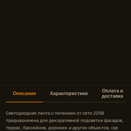
Оплата и
Описание
Характеристики
доставка
Светодиодная лента с питанием от сети 220В
предназначена для декоративной подсветки фасадов,
террас, бассейнов, дорожек и других объектов, где