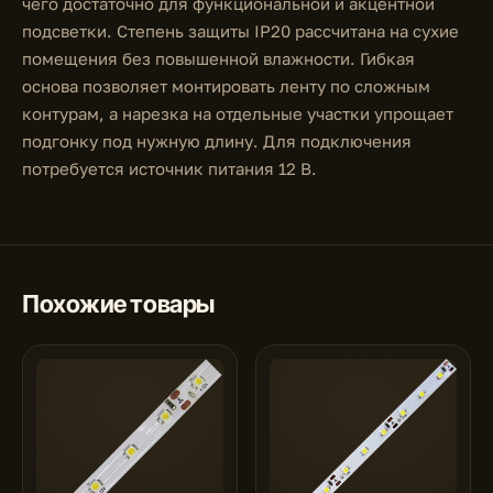
чего достаточно для функциональной и акцентной
подсветки. Степень защиты IP20 рассчитана на сухие
помещения без повышенной влажности. Гибкая
основа позволяет монтировать ленту по сложным
контурам, а нарезка на отдельные участки упрощает
подгонку под нужную длину. Для подключения
потребуется источник питания 12 В.
Похожие товары