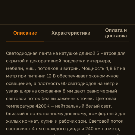
Оплата и
Описание
Характеристики
доставка
Светодиодная лента на катушке длиной 5 метров для
скрытой и декоративной подсветки интерьера,
мебели, ниш, потолков и витрин. Мощность 4,8 Вт на
метр при питании 12 В обеспечивает экономичное
освещение, а плотность 60 светодиодов на метр и
узкая ширина основания 8 мм дают равномерный
световой поток без выраженных точек. Цветовая
температура 4200K — нейтральный белый свет,
близкий к естественному дневному, комфортный для
жилых комнат, кухни и рабочих зон. Световой поток
составляет 4 лм с каждого диода и 240 лм на метр,