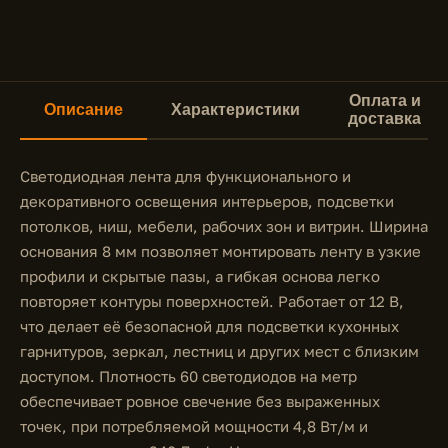
Оплата и
Описание
Характеристики
доставка
Светодиодная лента для функционального и
декоративного освещения интерьеров, подсветки
потолков, ниш, мебели, рабочих зон и витрин. Ширина
основания 8 мм позволяет монтировать ленту в узкие
профили и скрытые пазы, а гибкая основа легко
повторяет контуры поверхностей. Работает от 12 В,
что делает её безопасной для подсветки кухонных
гарнитуров, зеркал, лестниц и других мест с близким
доступом. Плотность 60 светодиодов на метр
обеспечивает ровное свечение без выраженных
точек, при потребляемой мощности 4,8 Вт/м и