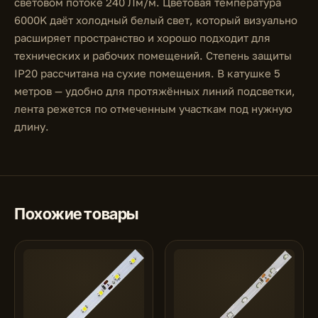
световом потоке 240 Лм/м. Цветовая температура
6000K даёт холодный белый свет, который визуально
расширяет пространство и хорошо подходит для
технических и рабочих помещений. Степень защиты
IP20 рассчитана на сухие помещения. В катушке 5
метров — удобно для протяжённых линий подсветки,
лента режется по отмеченным участкам под нужную
длину.
Похожие товары