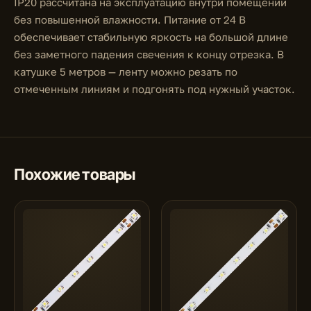
IP20 рассчитана на эксплуатацию внутри помещений
без повышенной влажности. Питание от 24 В
обеспечивает стабильную яркость на большой длине
без заметного падения свечения к концу отрезка. В
катушке 5 метров — ленту можно резать по
отмеченным линиям и подгонять под нужный участок.
Похожие товары