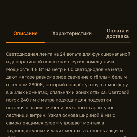
Оплата и
Описание
Характеристики
доставка
Светодиодная лента на 24 вольта для функциональной
и декоративной подсветки в сухих помещениях.
Мощность 4,8 Вт на метр и 60 светодиодов на метр
дают мягкое равномерное свечение с тёплым белым
оттенком 2800K, который создаёт уютную атмосферу
в жилых комнатах, спальнях и зонах отдыха. Световой
поток 240 лм с метра подходит для подсветки
потолочных ниш, мебели, кухонных гарнитуров,
лестниц и витрин. Узкая основа шириной 8 мм с
самоклеящимся слоем упрощает монтаж в
труднодоступных и узких местах, а степень защиты