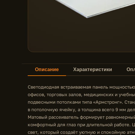
Описание
Характеристики
Опл
Светодиодная встраиваемая панель мощностью
офисов, торговых залов, медицинских и учебн
подвесными потолками типа «Армстронг». Стан
в потолочную ячейку, а толщина всего 9 мм де
Матовый рассеиватель формирует равномерный
комфортный для глаз при длительной работе. 
свет, который создаёт уютную и спокойную атм