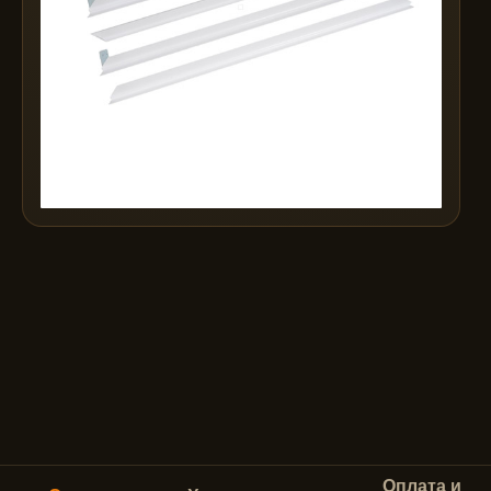
Оплата и