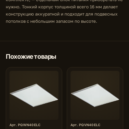
нужно. Тонкий корпус толщиной всего 16 мм делает
конструкцию аккуратной и подходит для подвесных
потолков с небольшим запасом по высоте.
Похожие товары
Арт. PQWN40ELC
Арт. PQVN40ELC