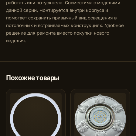
работать или потускнела. Совместима с моделями
данной серии, монтируется внутри корпуса и
помогает сохранить привычный вид освещения в
потолочных и встраиваемых конструкциях. Удобное
решение для ремонта вместо покупки нового
изделия.
Похожие товары