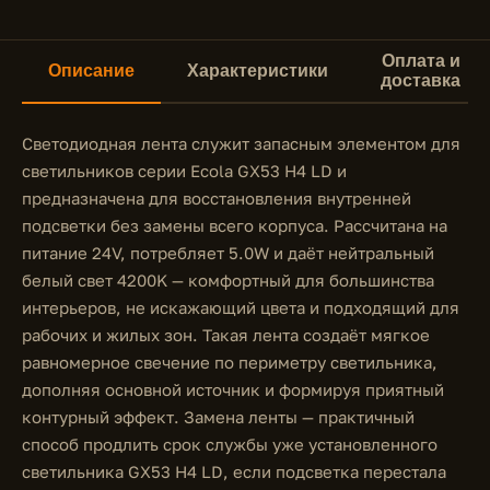
Оплата и
Описание
Характеристики
доставка
Светодиодная лента служит запасным элементом для
светильников серии Ecola GX53 H4 LD и
предназначена для восстановления внутренней
подсветки без замены всего корпуса. Рассчитана на
питание 24V, потребляет 5.0W и даёт нейтральный
белый свет 4200K — комфортный для большинства
интерьеров, не искажающий цвета и подходящий для
рабочих и жилых зон. Такая лента создаёт мягкое
равномерное свечение по периметру светильника,
дополняя основной источник и формируя приятный
контурный эффект. Замена ленты — практичный
способ продлить срок службы уже установленного
светильника GX53 H4 LD, если подсветка перестала