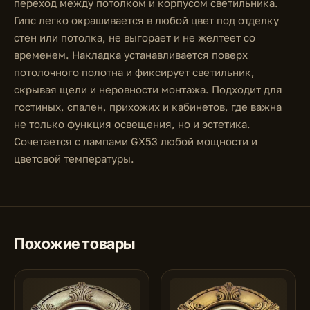
переход между потолком и корпусом светильника.
Гипс легко окрашивается в любой цвет под отделку
стен или потолка, не выгорает и не желтеет со
временем. Накладка устанавливается поверх
потолочного полотна и фиксирует светильник,
скрывая щели и неровности монтажа. Подходит для
гостиных, спален, прихожих и кабинетов, где важна
не только функция освещения, но и эстетика.
Сочетается с лампами GX53 любой мощности и
цветовой температуры.
Похожие товары