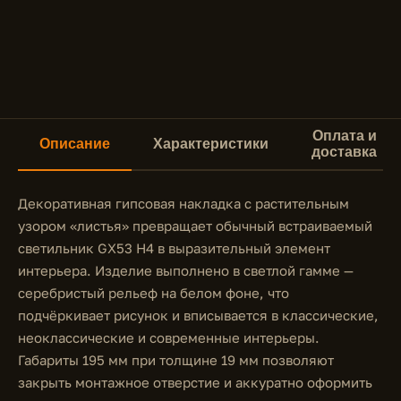
Оплата и
Описание
Характеристики
доставка
Декоративная гипсовая накладка с растительным
узором «листья» превращает обычный встраиваемый
светильник GX53 H4 в выразительный элемент
интерьера. Изделие выполнено в светлой гамме —
серебристый рельеф на белом фоне, что
подчёркивает рисунок и вписывается в классические,
неоклассические и современные интерьеры.
Габариты 195 мм при толщине 19 мм позволяют
закрыть монтажное отверстие и аккуратно оформить